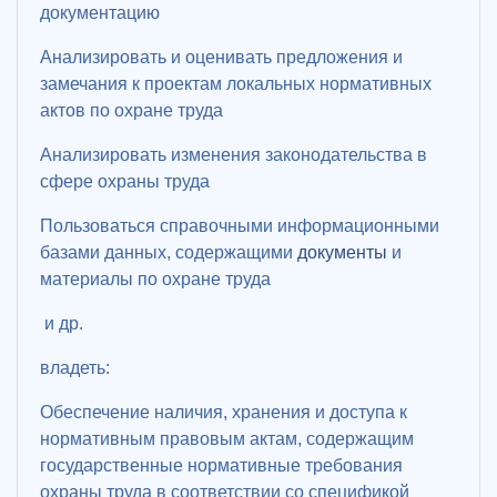
документацию
Анализировать и оценивать предложения и
замечания к проектам локальных нормативных
актов по охране труда
Анализировать изменения законодательства в
сфере охраны труда
Пользоваться справочными информационными
базами данных, содержащими
документы
и
материалы по охране труда
и др.
владеть:
Обеспечение наличия, хранения и доступа к
нормативным правовым актам, содержащим
государственные нормативные требования
охраны труда в соответствии со спецификой