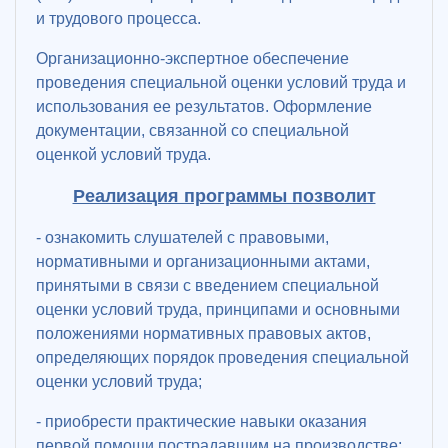
и трудового процесса.
Организационно-экспертное обеспечение
проведения специальной оценки условий труда и
использования ее результатов. Оформление
документации, связанной со специальной
оценкой условий труда.
Реализация программы позволит
- ознакомить слушателей с правовыми,
нормативными и организационными актами,
принятыми в связи с введением специальной
оценки условий труда, принципами и основными
положениями нормативных правовых актов,
определяющих порядок проведения специальной
оценки условий труда;
- приобрести практические навыки оказания
первой помощи пострадавшим на производстве;