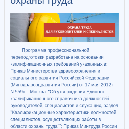
охраны труда
Программа профессиональной
переподготовки разработана на основании
квалификационных требований указанных в:
Приказ Министерства здравоохранения и
социального развития Российской Федерации
(Минздравсоцразвития России) от 17 мая 2012 г.
N 559н г. Москва. "Об утверждении Единого
квалификационного справочника должностей
руководителей, специалистов и служащих, раздел
"Квалификационные характеристики должностей
специалистов, осуществляющих работы в
области охраны труда""; Приказ Минтруда России