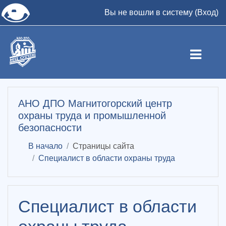
👁
Вы не вошли в систему (
Вход
)
Перейти к основному содержанию
АНО ДПО Магнитогорский центр
охраны труда и промышленной
безопасности
В начало
Страницы сайта
Специалист в области охраны труда
Специалист в области