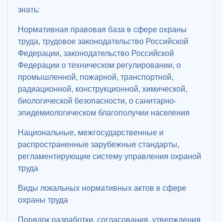
знать:
Нормативная правовая база в сфере охраны
труда, трудовое законодательство Российской
Федерации, законодательство Российской
Федерации о техническом регулировании, о
промышленной, пожарной, транспортной,
радиационной, конструкционной, химической,
биологической безопасности, о санитарно-
эпидемиологическом благополучии населения
Национальные, межгосударственные и
распространенные зарубежные стандарты,
регламентирующие систему управления охраной
труда
Виды локальных нормативных актов в сфере
охраны труда
Порядок разработки, согласования, утверждения