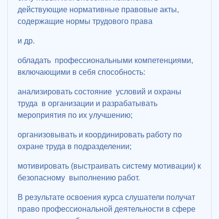
действующие нормативные правовые акты,
содержащие нормы трудового права
и др.
обладать профессиональными компетенциями,
включающими в себя способность:
анализировать состояние условий и охраны
труда в организации и разрабатывать
мероприятия по их улучшению;
организовывать и координировать работу по
охране труда в подразделении;
мотивировать (выстраивать систему мотивации) к
безопасному выполнению работ.
В результате освоения курса слушатели получат
право профессиональной деятельности в сфере