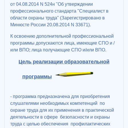
от 04.08.2014 N 524н "Об утверждении
профессионального стандарта "Специалист в
области охраны труда" (Зарегистрировано в
Минюсте России 20.08.2014 N 33671).
К освоению дополнительной профессиональной
программы допускаются лица, имеющие СПО и /
или ВПО; лица получающие СПО и/или ВПО.
Цель реализации образовательной
программы
- программа предназначена для приобретения
слушателями необходимых компетенций по
охране труда д
ля их применения в практической
деятельности в сфере безопасности и охраны
труда с целью обеспечения профилактических