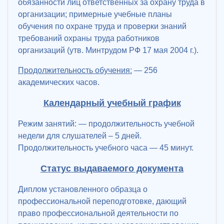
обязанности лиц ответственных за охрану труда в
организации; примерные учебные планы
обучения по охране труда и проверки знаний
требований охраны труда работников
организаций (утв. Минтрудом РФ 17 мая 2004 г.).
Продолжительность обучения:
— 256
академических часов.
Календарный учебный график
Режим занятий: — продолжительность учебной
недели для слушателей – 5 дней.
Продолжительность учебного часа — 45 минут.
Статус выдаваемого документа
Диплом установленного образца о
профессиональной переподготовке, дающий
право профессиональной деятельности по