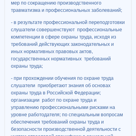
мер по сокращению производственного
травматизма и профессиональных заболеваний;
- в результате профессиональной переподготовки
слушатели совершенствуют профессиональные
компетенции в сфере охраны труда, исходя из
требований действующих законодательных и
иных нормативных правовых актов,
государственных нормативных требований
охраны труда;
- при прохождении обучения по охране труда
слушатели приобретают знания об основах
охраны труда в Российской Федерации;
организации работ по охране труда и
управлению профессиональными рисками на
уровне работодателя; по специальным вопросам
обеспечения требований охраны труда и
безопасности производственной деятельности с