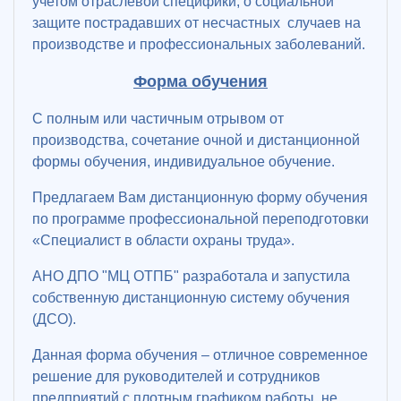
учетом отраслевой специфики; о социальной
защите пострадавших от несчастных случаев на
производстве и профессиональных заболеваний.
Форма обучения
С полным или частичным отрывом от
производства, сочетание очной и дистанционной
формы обучения, индивидуальное обучение.
Предлагаем Вам дистанционную форму обучения
по программе профессиональной переподготовки
«Специалист в области охраны труда».
АНО ДПО "МЦ ОТПБ" разработала и запустила
собственную дистанционную систему обучения
(ДСО).
Данная форма обучения – отличное современное
решение для руководителей и сотрудников
предприятий с плотным графиком работы, не