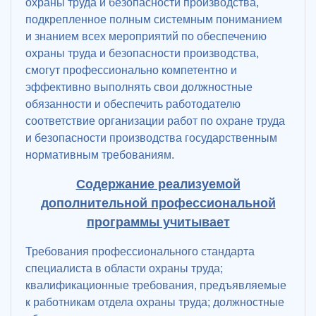
охраны труда и безопасности производства,
подкрепленное полным системным пониманием
и знанием всех мероприятий по обеспечению
охраны труда и безопасности производства,
смогут профессионально компетентно и
эффективно выполнять свои должностные
обязанности и обеспечить работодателю
соответствие организации работ по охране труда
и безопасности производства государственным
нормативным требованиям.
Содержание реализуемой
дополнительной профессиональной
программы учитывает
Требования профессионального стандарта
специалиста в области охраны труда;
квалификационные требования, предъявляемые
к работникам отдела охраны труда; должностные