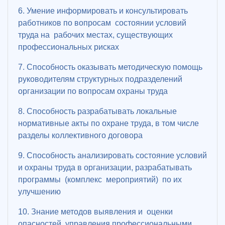
6. Умение информировать и консультировать
работников по вопросам состоянии условий
труда на рабочих местах, существующих
профессиональных рисках
7. Способность оказывать методическую помощь
руководителям структурных подразделений
организации по вопросам охраны труда
8. Способность разрабатывать локальные
нормативные акты по охране труда, в том числе
разделы коллективного договора
9. Способность анализировать состояние условий
и охраны труда в организации, разрабатывать
программы (комплекс мероприятий) по их
улучшению
10. Знание методов выявления и оценки
опасностей, управления профессиональными