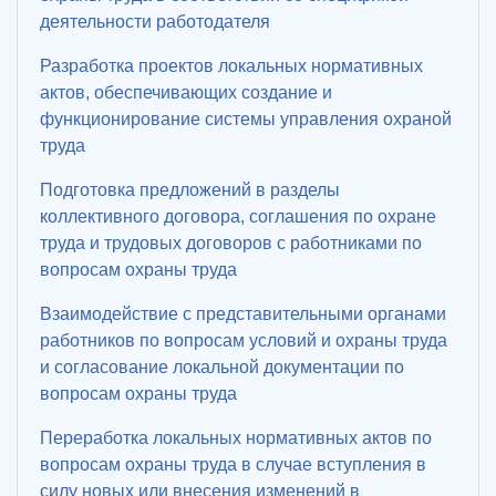
деятельности работодателя
Разработка проектов локальных нормативных
актов, обеспечивающих создание и
функционирование системы управления охраной
труда
Подготовка предложений в разделы
коллективного договора, соглашения по охране
труда и трудовых договоров с работниками по
вопросам охраны труда
Взаимодействие с представительными органами
работников по вопросам условий и охраны труда
и согласование локальной документации по
вопросам охраны труда
Переработка локальных нормативных актов по
вопросам охраны труда в случае вступления в
силу новых или внесения изменений в