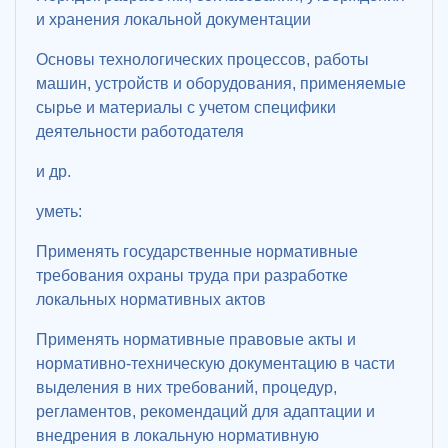
и хранения локальной документации
Основы технологических процессов, работы
машин, устройств и оборудования, применяемые
сырье и материалы с учетом специфики
деятельности работодателя
и др.
уметь:
Применять государственные нормативные
требования охраны труда при разработке
локальных нормативных актов
Применять нормативные правовые акты и
нормативно-техническую документацию в части
выделения в них требований, процедур,
регламентов, рекомендаций для адаптации и
внедрения в локальную нормативную