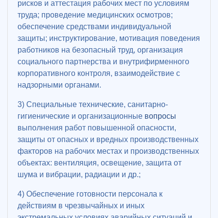
рисков и аттестация рабочих мест по условиям
труда; проведение медицинских осмотров;
обеспечение средствами индивидуальной
защиты; инструктирование, мотивация поведения
работников на безопасный труд, организация
социального партнерства и внутрифирменного
корпоративного контроля, взаимодействие с
надзорными органами.
3) Специальные технические, санитарно-
гигиенические и организационные
вопросы
выполнения работ повышенной опасности,
защиты от опасных и вредных производственных
факторов на рабочих местах и производственных
объектах: вентиляция, освещение, защита от
шума и вибрации, радиации и др.;
4) Обеспечение готовности персонала к
действиям в чрезвычайных и иных
экстремальных условиях аварийных ситуаций и