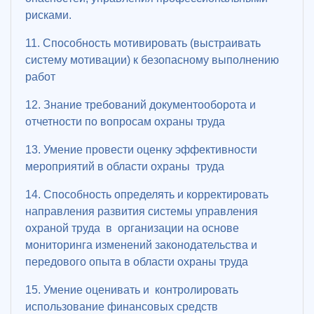
рисками.
11. Способность мотивировать (выстраивать
систему мотивации) к безопасному выполнению
работ
12. Знание требований документооборота и
отчетности по вопросам охраны труда
13. Умение провести оценку эффективности
мероприятий в области охраны труда
14. Способность определять и корректировать
направления развития системы управления
охраной труда в организации на основе
мониторинга изменений законодательства и
передового опыта в области охраны труда
15. Умение оценивать и контролировать
использование финансовых средств