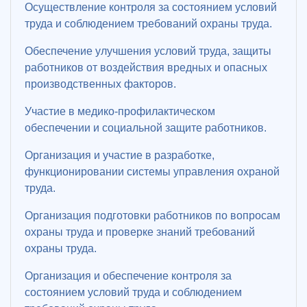
Осуществление контроля за состоянием условий
труда и соблюдением требований охраны труда.
Обеспечение улучшения условий труда, защиты
работников от воздействия вредных и опасных
производственных факторов.
Участие в медико-профилактическом
обеспечении и социальной защите работников.
Организация и участие в разработке,
функционировании системы управления охраной
труда.
Организация подготовки работников по вопросам
охраны труда и проверке знаний требований
охраны труда.
Организация и обеспечение контроля за
состоянием условий труда и соблюдением