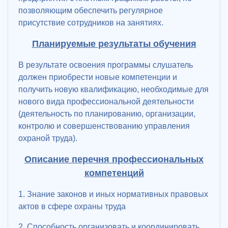
позволяющим обеспечить регулярное
присутствие сотрудников на занятиях.
Планируемые результаты обучения
В результате освоения программы слушатель
должен приобрести новые компетенции и
получить новую квалификацию, необходимые для
нового вида профессиональной деятельности
(деятельность по планированию, организации,
контролю и совершенствованию управления
охраной труда).
Описание перечня профессиональных
компетенций
1. Знание законов и иных нормативных правовых
актов в сфере охраны труда
2. Способность организовать и координировать