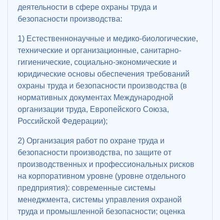
деятельности в сфере охраны труда и
безопасности производства:
1) Естественнонаучные и медико-биологические,
технические и организационные, санитарно-
гигиенические, социально-экономические и
юридические основы обеспечения требований
охраны труда и безопасности производства (в
нормативных документах Международной
организации труда, Европейского Союза,
Российской Федерации);
2) Организация работ по охране труда и
безопасности производства, по защите от
производственных и профессиональных рисков
на корпоративном уровне (уровне отдельного
предприятия): современные системы
менеджмента, системы управления охраной
труда и промышленной безопасности; оценка