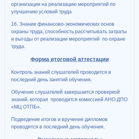
организации на реализацию мероприятий по
улучшению условий труда
16. Знание финансово-экономических основ
охраны труда, способность рассчитывать затраты
и выгоды от реализации мероприятий по охране
труда.
Форма итоговой аттестации
Контроль знаний слушателей проводится в
последний день занятий обучения.
Обучение слушателей завершается проверкой
знаний, которая проводится комиссией АНО ДПО
«МЦ ОТПБ».
Подведение итогов и вручение дипломов
проводятся в последний день обучения.