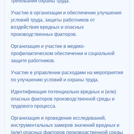
требований охраны труда.
Участие в организации и обеспечении улучшения
условий труда, защиты работников от
воздействия вредных и опасных
производственных факторов.
Организация и участие в медико-
профилактическом обеспечении и социальной
защите работников.
Участие в управлении расходами на мероприятия
по улучшению условий и охраны труда.
Идентификация потенциально вредных и (или)
опасных факторов производственной среды и
трудового процесса.
Организация и проведение исследований,
инструментальных замеров значений вредных и
(или) опасных факторов производственной среды