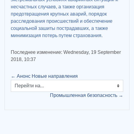
несчастных случаев, а также организация
предотвращения крупных аварий, порядок
расследования происшествий и обеспечение
социальной зашиты пострадавших, а также
минимизация потерь путем страхования.
Последнее изменение: Wednesday, 19 September
2018, 10:37
← Анонс Новые направления
Перейти на...
Промышленная безопасность →