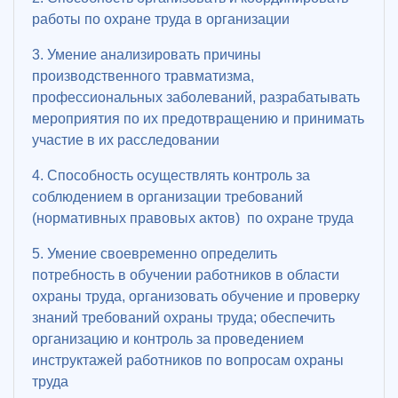
работы по охране труда в организации
3. Умение анализировать причины
производственного травматизма,
профессиональных заболеваний, разрабатывать
мероприятия по их предотвращению и принимать
участие в их расследовании
4. Способность осуществлять контроль за
соблюдением в организации требований
(нормативных правовых актов) по охране труда
5. Умение своевременно определить
потребность в обучении работников в области
охраны труда, организовать обучение и проверку
знаний требований охраны труда; обеспечить
организацию и контроль за проведением
инструктажей работников по вопросам охраны
труда