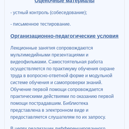
Оценочные материалы
- устный контроль (собеседование);
- письменное тестирование.
Организационно-педагогические условия
Лекционные занятия сопровождаются
мультимедийными презентациями и
видеофильмами. Самостоятельная работа
осуществляется по практикуму обучения охране
труда в вопросно-ответной форме и модульной
системе обучения и самопроверки знаний.
Обучение первой помощи сопровождается
практическими действиями по оказанию первой
помощи пострадавшим. Библиотека
представлена в электронном виде и
предоставляется слушателям по их запросу.
В целях реализации дифференцированного