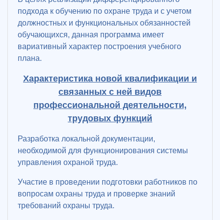
подхода к обучению по охране труда и с учетом
должностных и функциональных обязанностей
обучающихся, данная программа имеет
вариативный характер построения учебного
плана.
Характеристика новой квалификации и
связанных с ней видов
профессиональной деятельности,
трудовых функций
Разработка локальной документации,
необходимой для функционирования системы
управления охраной труда.
Участие в проведении подготовки работников по
вопросам охраны труда и проверке знаний
требований охраны труда.