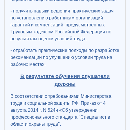
- получить навыки решения практических задач
по установлению работникам организаций
гарантий и компенсаций, предусмотренных
Трудовым кодексом Российской Федерации по
результатам оценки условий труда;
- отработать практические подходы по разработке
рекомендаций по улучшению условий труда на
рабочих местах.
В результате обучения слушатели
должны
В соответствии с требованиями Министерства
труда и социальной защиты РФ Приказ от 4
августа 2014 г. N 524н «Об утверждении
профессионального стандарта "Специалист в
области охраны труда".