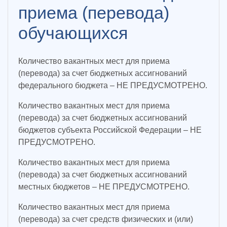
приема (перевода)
обучающихся
Количество вакантных мест для приема
(перевода) за счет бюджетных ассигнований
федерального бюджета – НЕ ПРЕДУСМОТРЕНО.
Количество вакантных мест для приема
(перевода) за счет бюджетных ассигнований
бюджетов субъекта Российской Федерации –
НЕ
ПРЕДУСМОТРЕНО
.
Количество вакантных мест для приема
(перевода) за счет бюджетных ассигнований
местных бюджетов –
НЕ ПРЕДУСМОТРЕНО
.
Количество вакантных мест для приема
(перевода) за счет средств физических и (или)