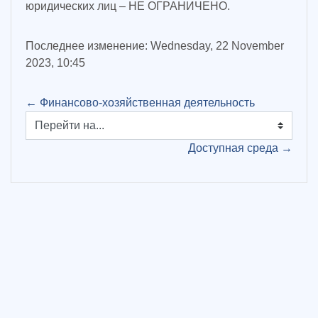
юридических лиц – НЕ ОГРАНИЧЕНО.
Последнее изменение: Wednesday, 22 November
2023, 10:45
← Финансово-хозяйственная деятельность
Перейти на...
Доступная среда →