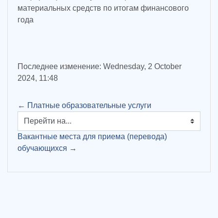
материальных средств по итогам финансового
года
Последнее изменение: Wednesday, 2 October
2024, 11:48
← Платные образовательные услуги
Перейти на...
Вакантные места для приема (перевода)
обучающихся →