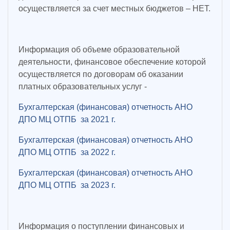
осуществляется за счет местных бюджетов – НЕТ.
Информация об объеме образовательной
деятельности, финансовое обеспечение которой
осуществляется по договорам об оказании
платных образовательных услуг -
Бухгалтерская (финансовая) отчетность АНО
ДПО МЦ ОТПБ за 2021 г.
Бухгалтерская (финансовая) отчетность АНО
ДПО МЦ ОТПБ за 2022 г.
Бухгалтерская (финансовая) отчетность АНО
ДПО МЦ ОТПБ за 2023 г.
Информация о поступлении финансовых и