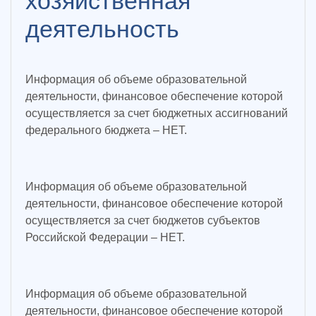
хозяйственная
деятельность
Информация об объеме образовательной
деятельности, финансовое обеспечение которой
осуществляется за счет бюджетных ассигнований
федерального бюджета – НЕТ.
Информация об объеме образовательной
деятельности, финансовое обеспечение которой
осуществляется за счет бюджетов субъектов
Российской Федерации – НЕТ.
Информация об объеме образовательной
деятельности, финансовое обеспечение которой