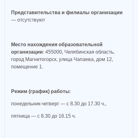
Представительства и филиалы организации
— отсутствуют
Место нахождения образовательной
организации
: 455000, Челябинская область,
город Магнитогорск, улица Чапаева, дом 12,
помещение 1.
Режим (график) работы
:
понедельник-четверг — с 8.30 до 17.30 ч.,
пятница — с 8.30 до 16.15 ч.