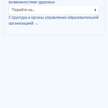
возможностями здоровья
Перейти на...
Структура и органы управления образовательной
организацией →