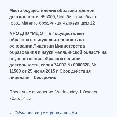
Место осуществления образовательной
деятельности
: 455000, Челябинская область,
город Магнитогорск, улица Чапаева, дом 12
АНО ДПО "МЦ ОТПБ" осуществляет
образовательную деятельность на
основании Лицензии Министерства
образования и науки Челябинской области на
осуществление образовательной
деятельности, серия 74Л02 № 0000628, №
11508 от 25 июня 2015 г. Срок действия
лицензии – бессрочно.
Последнее изменение: Wednesday, 1 October
2025, 14:12
← Обучение лиц с ограниченными