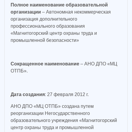
Полное наименование образовательной
организации
– Автономная некоммерческая
организация дополнительного
профессионального образования
«Магнитогорский центр охраны труда и
промышленной безопасности»
Сокращенное наименование
– АНО ДПО «МЦ
ОТПБ».
Дата создания
: 27 февраля 2012 г.
АНО ДПО «МЦ ОТПБ» создана путем
реорганизации Негосударственного
образовательного учреждения «Магнитогорский
центр охраны труда и промышленной