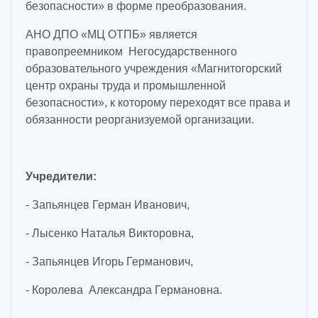
безопасности» в форме преобразования.
АНО ДПО «МЦ ОТПБ» является
правопреемником Негосударственного
образовательного учреждения «Магнитогорский
центр охраны труда и промышленной
безопасности», к которому переходят все права и
обязанности реорганизуемой организации.
Учредители:
- Запьянцев Герман Иванович,
- Лысенко Наталья Викторовна,
- Запьянцев Игорь Германович,
- Королева Александра Германовна.