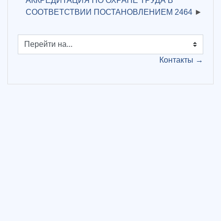
АККРЕДИТАЦИЯ ПО ОХРАНЕ ТРУДА В
СООТВЕТСТВИИ ПОСТАНОВЛЕНИЕМ 2464
Перейти на...
Контакты →