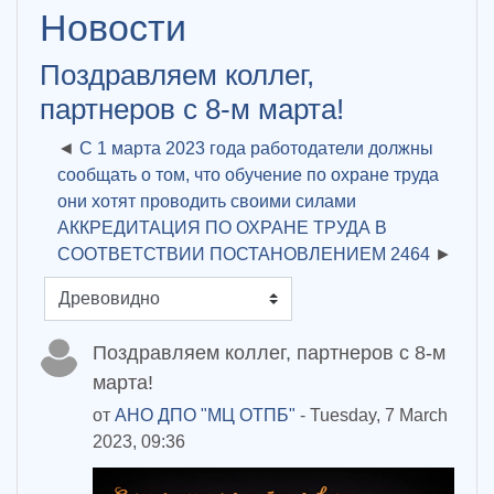
Новости
Поздравляем коллег,
партнеров с 8-м марта!
С 1 марта 2023 года работодатели должны
сообщать о том, что обучение по охране труда
они хотят проводить своими силами
АККРЕДИТАЦИЯ ПО ОХРАНЕ ТРУДА В
СООТВЕТСТВИИ ПОСТАНОВЛЕНИЕМ 2464
Режим отображения
Поздравляем коллег, партнеров с 8-м
марта!
от
АНО ДПО "МЦ ОТПБ"
- Tuesday, 7 March
2023, 09:36