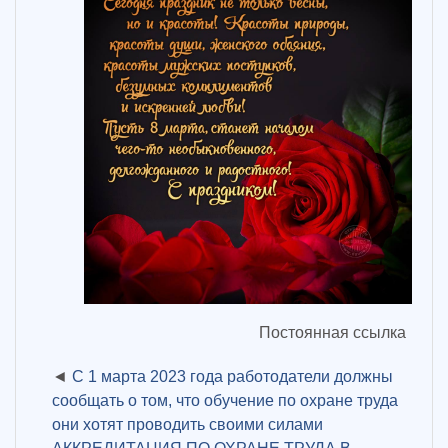
Постоянная ссылка
С 1 марта 2023 года работодатели должны
сообщать о том, что обучение по охране труда
они хотят проводить своими силами