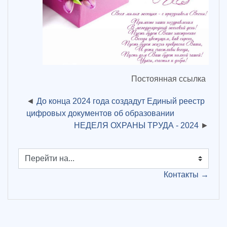
Постоянная ссылка
До конца 2024 года создадут Единый реестр
цифровых документов об образовании
НЕДЕЛЯ ОХРАНЫ ТРУДА - 2024
Перейти на...
Контакты →