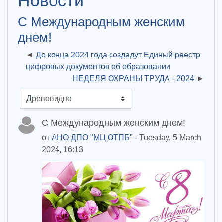
Новости
С Международным женским
днем!
До конца 2024 года создадут Единый реестр
цифровых документов об образовании
НЕДЕЛЯ ОХРАНЫ ТРУДА - 2024
Режим отображения
С Международным женским днем!
от
АНО ДПО "МЦ ОТПБ"
- Tuesday, 5 March
2024, 16:13